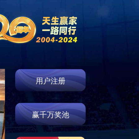
0755-88888888
139-8888-9999