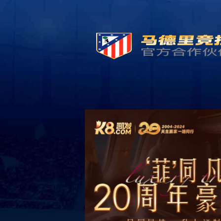
网站首页
关于我们
产品展示
经