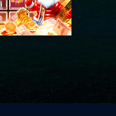
微信扫一扫
二维码
扫描进入手机版
关注我们