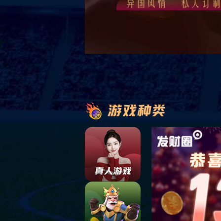
热门关键词：
您的位置:
主页
关于我们
资质荣誉
企业简介
资质荣誉