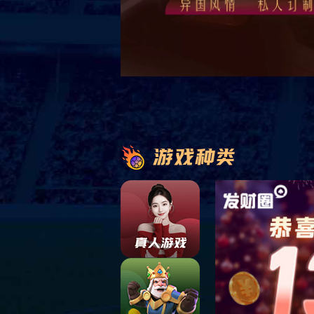
热门关键词：
您的位置:
主页
经典案例
经典案例
公交候车亭改造案例
地方特色公交候车亭案例
北方城市公交候车亭案例
江南公交候车亭定制案例