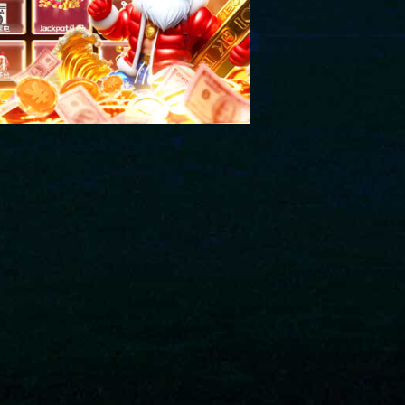
一页
末页
在线留言
微信扫一扫
二维码