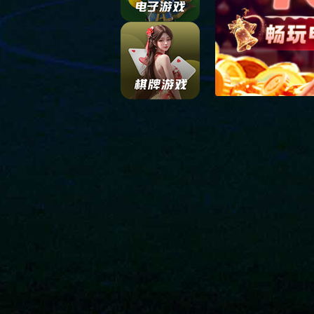
咨询热线
0755-88888888
关于我们
产品展示
联系
企业简介
岗亭
联系我
资质荣誉
宣传栏
在线留
企业风采
垃圾箱
加工设备
滚动灯箱
服务支持
候车亭系列